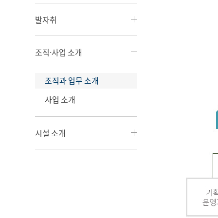
발자취
조직·사업 소개
조직과 업무 소개
사업 소개
시설 소개