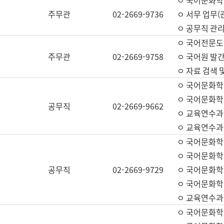
ㅇ 국어문화학교
주무관
02-2669-9736
ㅇ 서무 업무(관
ㅇ 공무직 관리
ㅇ 국어전문도
주무관
02-2669-9758
ㅇ 국어원 발간
ㅇ 자료 검색 
ㅇ 국어문화학
ㅇ 국어문화학
공무직
02-2669-9662
ㅇ 교육연수과
ㅇ 교육연수과
ㅇ 국어문화학
ㅇ 국어문화학
공무직
02-2669-9729
ㅇ 국어문화학
ㅇ 국어문화학
ㅇ 교육연수과
ㅇ 국어문화학