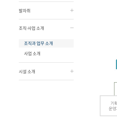
발자취
조직·사업 소개
조직과 업무 소개
사업 소개
시설 소개