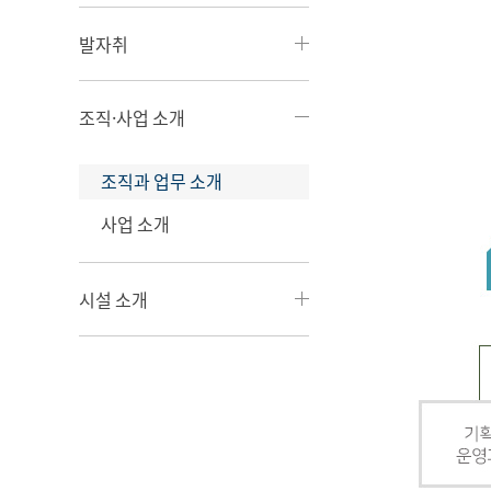
발자취
조직·사업 소개
조직과 업무 소개
사업 소개
시설 소개