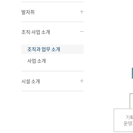
발자취
조직·사업 소개
조직과 업무 소개
사업 소개
시설 소개