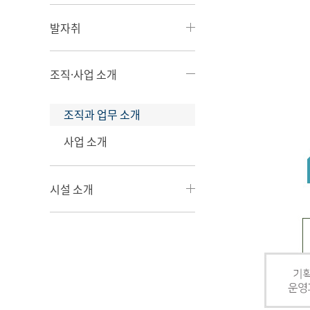
발자취
조직·사업 소개
조직과 업무 소개
사업 소개
시설 소개