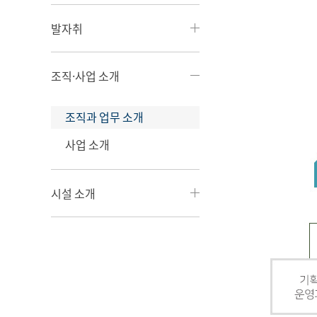
발자취
조직·사업 소개
조직과 업무 소개
사업 소개
시설 소개