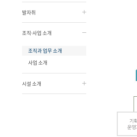
발자취
조직·사업 소개
조직과 업무 소개
사업 소개
시설 소개