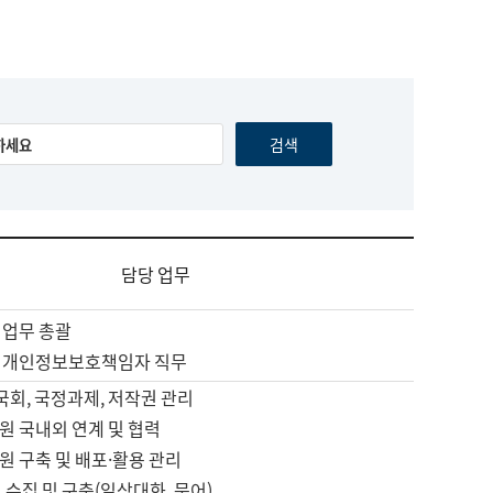
담당 업무
 업무 총괄
 개인정보보호책임자 직무
 국회, 국정과제, 저작권 관리
원 국내외 연계 및 협력
원 구축 및 배포·활용 관리
 수집 및 구축(일상대화, 문어)