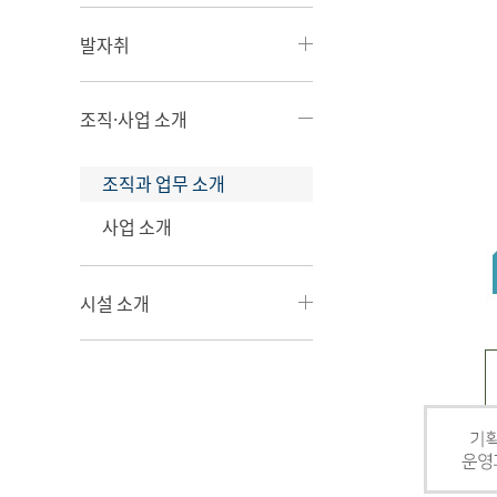
발자취
조직·사업 소개
조직과 업무 소개
사업 소개
시설 소개