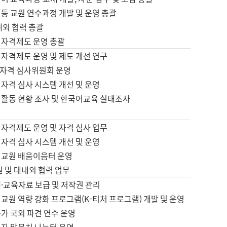
등 교원 연수과정 개발 및 운영 총괄
내외 협력 총괄
 자격제도 운영 총괄
 자격제도 운영 및 제도 개선 연구
자격 심사위원회 운영
자격 심사 시스템 개선 및 운영
 활동 현황 조사 및 한국어교육 실태조사
 자격제도 운영 및 자격 심사 업무
자격 심사 시스템 개선 및 운영
어교원 배움이음터 운영
원 및 대내외 협력 업무
·교육자료 보급 및 저작권 관리
교원 역량 강화 프로그램(K-티처 프로그램) 개발 및 운영
가 국외 파견 연수 운영