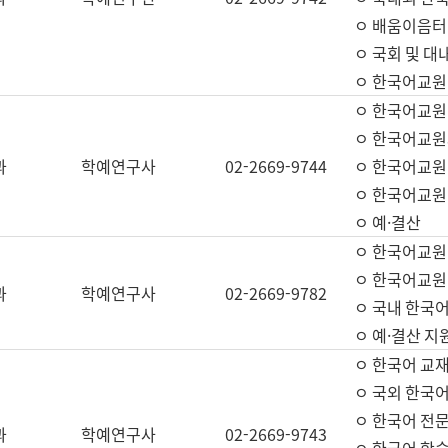
ㅇ 배움이음터 
ㅇ 국회 및 대
ㅇ 한국어교원
ㅇ 한국어교원
ㅇ 한국어교원
과
학예연구사
02-2669-9744
ㅇ 한국어교원 
ㅇ 한국어교원
ㅇ 예·결산
ㅇ 한국어교원
ㅇ 한국어교원 
과
학예연구사
02-2669-9782
ㅇ 국내 한국
ㅇ 예·결산 지
ㅇ 한국어 교재
ㅇ 국외 한국어
ㅇ 한국어 전문
과
학예연구사
02-2669-9743