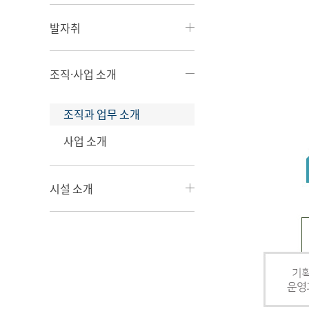
발자취
조직·사업 소개
조직과 업무 소개
사업 소개
시설 소개