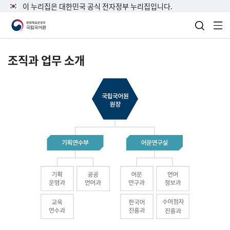
이 누리집은 대한민국 공식 전자정부 누리집입니다.
검색 열
전
조직과 업무 소개
국