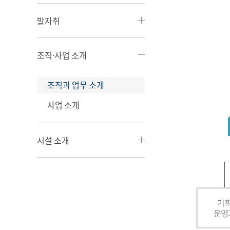
발자취
조직·사업 소개
조직과 업무 소개
사업 소개
시설 소개