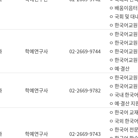
ㅇ 배움이음터 
ㅇ 국회 및 대
ㅇ 한국어교원
ㅇ 한국어교원
ㅇ 한국어교원
과
학예연구사
02-2669-9744
ㅇ 한국어교원 
ㅇ 한국어교원
ㅇ 예·결산
ㅇ 한국어교원
ㅇ 한국어교원 
과
학예연구사
02-2669-9782
ㅇ 국내 한국
ㅇ 예·결산 지
ㅇ 한국어 교재
ㅇ 국외 한국어
ㅇ 한국어 전문
과
학예연구사
02-2669-9743