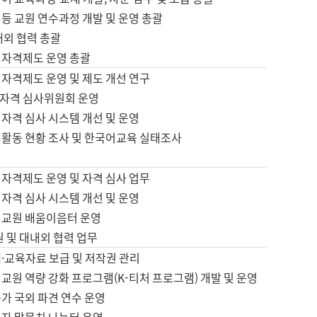
등 교원 연수과정 개발 및 운영 총괄
내외 협력 총괄
 자격제도 운영 총괄
 자격제도 운영 및 제도 개선 연구
자격 심사위원회 운영
자격 심사 시스템 개선 및 운영
 활동 현황 조사 및 한국어교육 실태조사
 자격제도 운영 및 자격 심사 업무
자격 심사 시스템 개선 및 운영
어교원 배움이음터 운영
원 및 대내외 협력 업무
·교육자료 보급 및 저작권 관리
교원 역량 강화 프로그램(K-티처 프로그램) 개발 및 운영
가 국외 파견 연수 운영