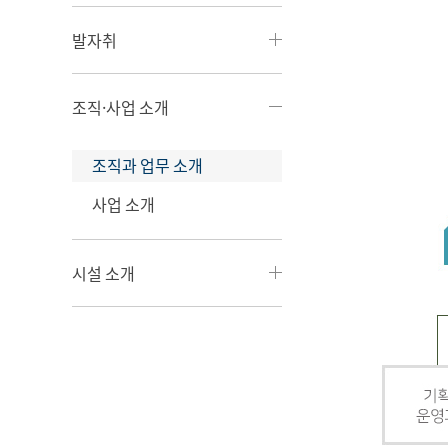
발자취
조직·사업 소개
조직과 업무 소개
사업 소개
시설 소개