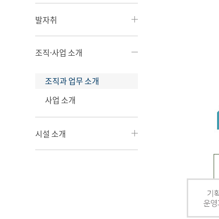
발자취
조직·사업 소개
조직과 업무 소개
사업 소개
시설 소개