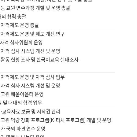
등 교원 연수과정 개발 및 운영 총괄
내외 협력 총괄
 자격제도 운영 총괄
 자격제도 운영 및 제도 개선 연구
자격 심사위원회 운영
자격 심사 시스템 개선 및 운영
 활동 현황 조사 및 한국어교육 실태조사
 자격제도 운영 및 자격 심사 업무
자격 심사 시스템 개선 및 운영
어교원 배움이음터 운영
원 및 대내외 협력 업무
·교육자료 보급 및 저작권 관리
교원 역량 강화 프로그램(K-티처 프로그램) 개발 및 운영
가 국외 파견 연수 운영