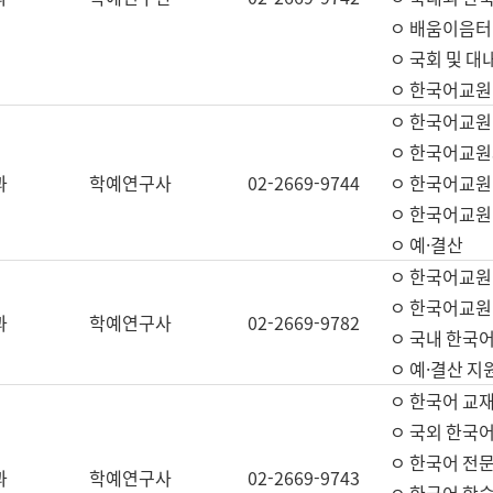
ㅇ 배움이음터 
ㅇ 국회 및 대
ㅇ 한국어교원
ㅇ 한국어교원
ㅇ 한국어교원
과
학예연구사
02-2669-9744
ㅇ 한국어교원 
ㅇ 한국어교원
ㅇ 예·결산
ㅇ 한국어교원
ㅇ 한국어교원 
과
학예연구사
02-2669-9782
ㅇ 국내 한국
ㅇ 예·결산 지
ㅇ 한국어 교재
ㅇ 국외 한국어
ㅇ 한국어 전문
과
학예연구사
02-2669-9743