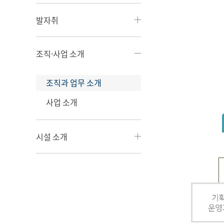
발자취
조직·사업 소개
조직과 업무 소개
사업 소개
시설 소개