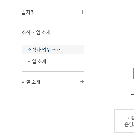
발자취
조직·사업 소개
조직과 업무 소개
사업 소개
시설 소개