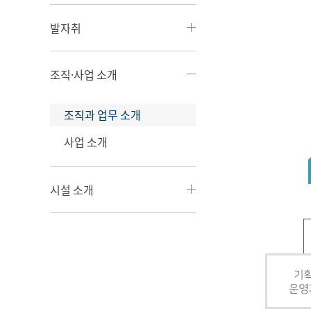
발자취
조직·사업 소개
조직과 업무 소개
사업 소개
시설 소개