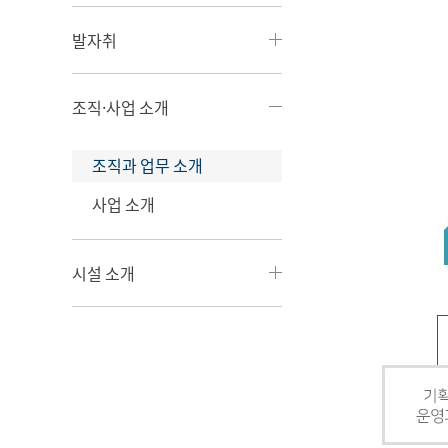
발자취
조직·사업 소개
조직과 업무 소개
사업 소개
시설 소개