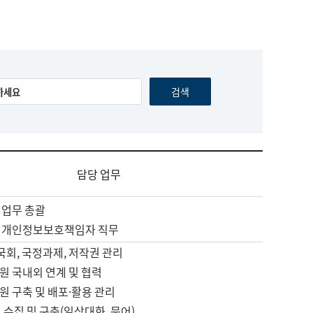
담당 업무
 업무 총괄
 개인정보보호책임자 직무
 국회, 국정과제, 저작권 관리
원 국내외 연계 및 협력
원 구축 및 배포·활용 관리
 수집 및 구축(일상대화, 문어)