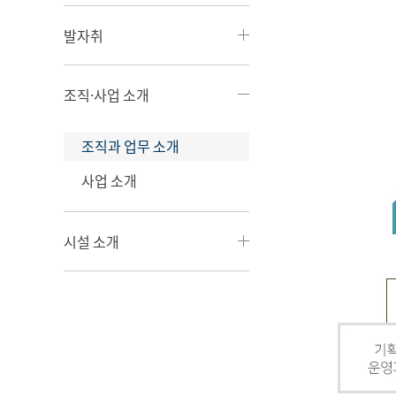
발자취
조직·사업 소개
조직과 업무 소개
사업 소개
시설 소개