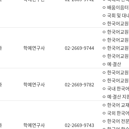
ㅇ 배움이음터 
ㅇ 국회 및 대
ㅇ 한국어교원
ㅇ 한국어교원
ㅇ 한국어교원
과
학예연구사
02-2669-9744
ㅇ 한국어교원 
ㅇ 한국어교원
ㅇ 예·결산
ㅇ 한국어교원
ㅇ 한국어교원 
과
학예연구사
02-2669-9782
ㅇ 국내 한국
ㅇ 예·결산 지
ㅇ 한국어 교재
ㅇ 국외 한국어
ㅇ 한국어 전문
과
학예연구사
02-2669-9743