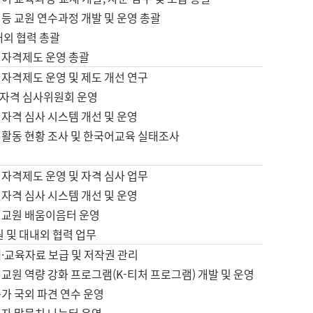
등 교원 연수과정 개발 및 운영 총괄
내외 협력 총괄
 자격제도 운영 총괄
 자격제도 운영 및 제도 개선 연구
자격 심사위원회 운영
자격 심사 시스템 개선 및 운영
 활동 현황 조사 및 한국어교육 실태조사
 자격제도 운영 및 자격 심사 업무
자격 심사 시스템 개선 및 운영
어교원 배움이음터 운영
원 및 대내외 협력 업무
·교육자료 보급 및 저작권 관리
교원 역량 강화 프로그램(K-티처 프로그램) 개발 및 운영
가 국외 파견 연수 운영