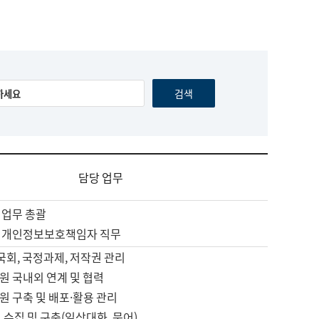
담당 업무
 업무 총괄
 개인정보보호책임자 직무
 국회, 국정과제, 저작권 관리
원 국내외 연계 및 협력
원 구축 및 배포·활용 관리
 수집 및 구축(일상대화, 문어)