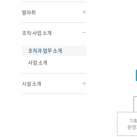
발자취
조직·사업 소개
조직과 업무 소개
사업 소개
시설 소개