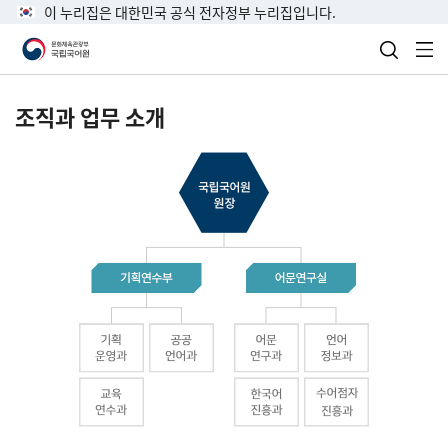
이 누리집은 대한민국 공식 전자정부 누리집입니다.
검색 열
전
조직과 업무 소개
국