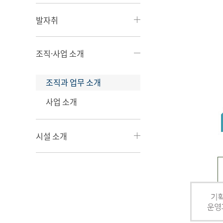
발자취
조직·사업 소개
조직과 업무 소개
사업 소개
시설 소개