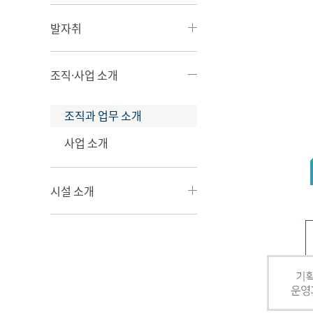
발자취
조직·사업 소개
조직과 업무 소개
사업 소개
시설 소개