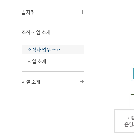
발자취
조직·사업 소개
조직과 업무 소개
사업 소개
시설 소개