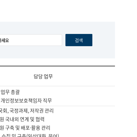
담당 업무
 업무 총괄
 개인정보보호책임자 직무
 국회, 국정과제, 저작권 관리
원 국내외 연계 및 협력
원 구축 및 배포·활용 관리
 수집 및 구축(일상대화, 문어)