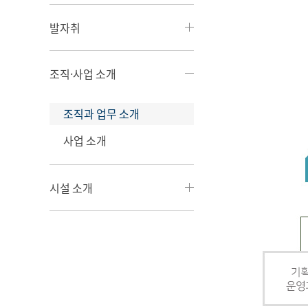
발자취
조직·사업 소개
조직과 업무 소개
사업 소개
시설 소개