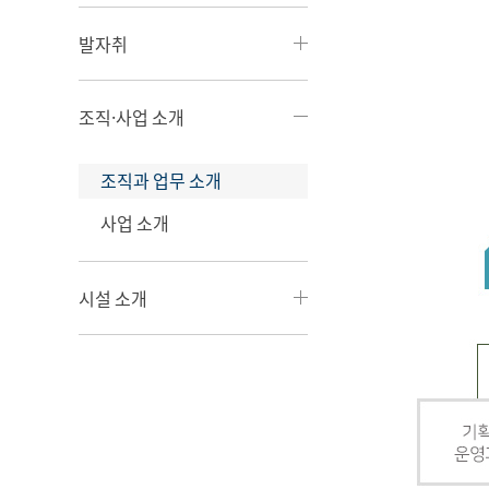
발자취
조직·사업 소개
조직과 업무 소개
사업 소개
시설 소개