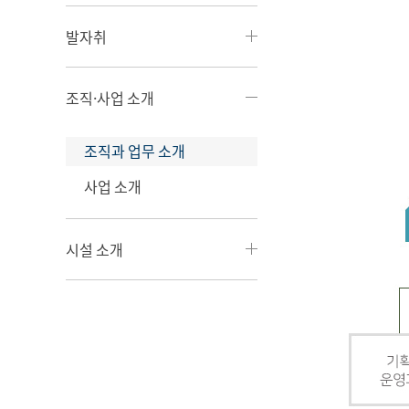
발자취
조직·사업 소개
조직과 업무 소개
사업 소개
시설 소개