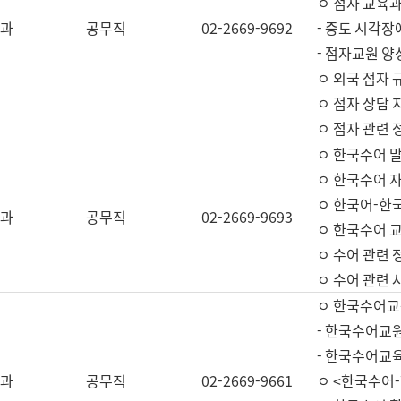
ㅇ 점자 교육과
과
공무직
02-2669-9692
- 중도 시각장
- 점자교원 양
ㅇ 외국 점자 
ㅇ 점자 상담 지
ㅇ 점자 관련 
ㅇ 한국수어 
ㅇ 한국수어 자
ㅇ 한국어-한
과
공무직
02-2669-9693
ㅇ 한국수어 교
ㅇ 수어 관련 
ㅇ 수어 관련 
ㅇ 한국수어교
- 한국수어교원
- 한국수어교
과
공무직
02-2669-9661
ㅇ <한국수어-