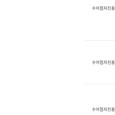
수어점자진흥
수어점자진흥
수어점자진흥