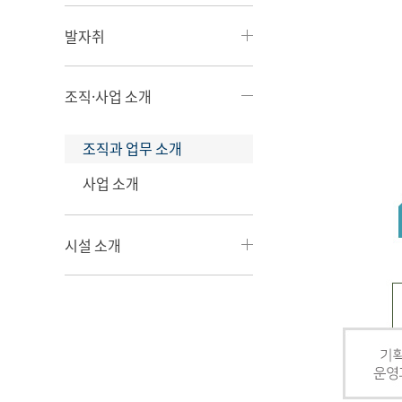
발자취
조직·사업 소개
조직과 업무 소개
사업 소개
시설 소개