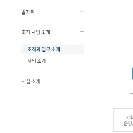
발자취
조직·사업 소개
조직과 업무 소개
사업 소개
시설 소개