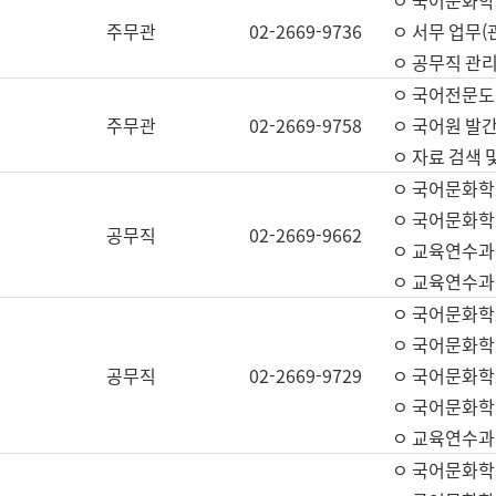
ㅇ 국어문화학교
주무관
02-2669-9736
ㅇ 서무 업무(관
ㅇ 공무직 관리
ㅇ 국어전문도
주무관
02-2669-9758
ㅇ 국어원 발간
ㅇ 자료 검색 
ㅇ 국어문화학
ㅇ 국어문화학
공무직
02-2669-9662
ㅇ 교육연수과
ㅇ 교육연수과
ㅇ 국어문화학
ㅇ 국어문화학
공무직
02-2669-9729
ㅇ 국어문화학
ㅇ 국어문화학
ㅇ 교육연수과
ㅇ 국어문화학