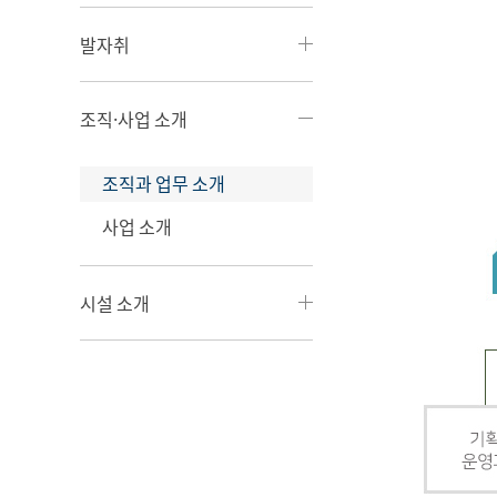
발자취
조직·사업 소개
조직과 업무 소개
사업 소개
시설 소개