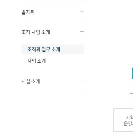
발자취
조직·사업 소개
조직과 업무 소개
사업 소개
시설 소개