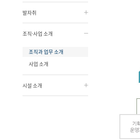
발자취
조직·사업 소개
조직과 업무 소개
사업 소개
시설 소개