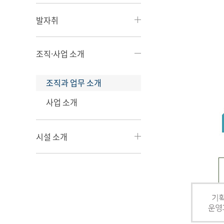
발자취
조직·사업 소개
조직과 업무 소개
사업 소개
시설 소개