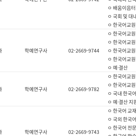
ㅇ 배움이음터 
ㅇ 국회 및 대
ㅇ 한국어교원
ㅇ 한국어교원
ㅇ 한국어교원
과
학예연구사
02-2669-9744
ㅇ 한국어교원 
ㅇ 한국어교원
ㅇ 예·결산
ㅇ 한국어교원
ㅇ 한국어교원 
과
학예연구사
02-2669-9782
ㅇ 국내 한국
ㅇ 예·결산 지
ㅇ 한국어 교재
ㅇ 국외 한국어
ㅇ 한국어 전문
과
학예연구사
02-2669-9743