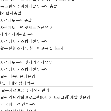
등 교원 연수과정 개발 및 운영 총괄
내외 협력 총괄
 자격제도 운영 총괄
 자격제도 운영 및 제도 개선 연구
자격 심사위원회 운영
자격 심사 시스템 개선 및 운영
 활동 현황 조사 및 한국어교육 실태조사
 자격제도 운영 및 자격 심사 업무
자격 심사 시스템 개선 및 운영
어교원 배움이음터 운영
원 및 대내외 협력 업무
·교육자료 보급 및 저작권 관리
교원 역량 강화 프로그램(K-티처 프로그램) 개발 및 운영
가 국외 파견 연수 운영