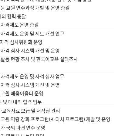
등 교원 연수과정 개발 및 운영 총괄
내외 협력 총괄
 자격제도 운영 총괄
 자격제도 운영 및 제도 개선 연구
자격 심사위원회 운영
자격 심사 시스템 개선 및 운영
 활동 현황 조사 및 한국어교육 실태조사
 자격제도 운영 및 자격 심사 업무
자격 심사 시스템 개선 및 운영
어교원 배움이음터 운영
원 및 대내외 협력 업무
·교육자료 보급 및 저작권 관리
교원 역량 강화 프로그램(K-티처 프로그램) 개발 및 운영
가 국외 파견 연수 운영