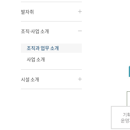
발자취
조직·사업 소개
조직과 업무 소개
사업 소개
시설 소개