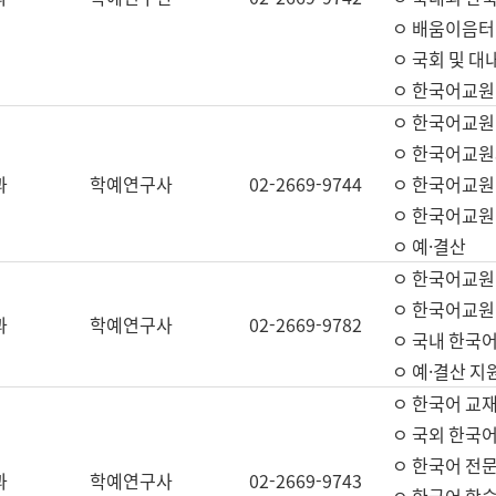
ㅇ 배움이음터 
ㅇ 국회 및 대
ㅇ 한국어교원
ㅇ 한국어교원
ㅇ 한국어교원
과
학예연구사
02-2669-9744
ㅇ 한국어교원 
ㅇ 한국어교원
ㅇ 예·결산
ㅇ 한국어교원
ㅇ 한국어교원 
과
학예연구사
02-2669-9782
ㅇ 국내 한국
ㅇ 예·결산 지
ㅇ 한국어 교재
ㅇ 국외 한국어
ㅇ 한국어 전문
과
학예연구사
02-2669-9743