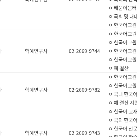
ㅇ 배움이음터 
ㅇ 국회 및 대
ㅇ 한국어교원
ㅇ 한국어교원
ㅇ 한국어교원
과
학예연구사
02-2669-9744
ㅇ 한국어교원 
ㅇ 한국어교원
ㅇ 예·결산
ㅇ 한국어교원
ㅇ 한국어교원 
과
학예연구사
02-2669-9782
ㅇ 국내 한국
ㅇ 예·결산 지
ㅇ 한국어 교재
ㅇ 국외 한국어
ㅇ 한국어 전문
과
학예연구사
02-2669-9743