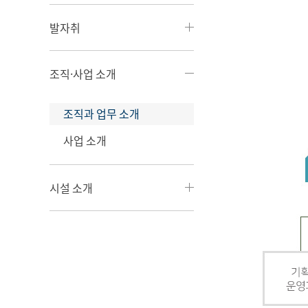
발자취
조직·사업 소개
조직과 업무 소개
사업 소개
시설 소개