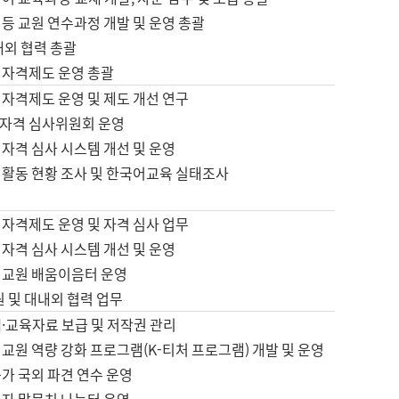
등 교원 연수과정 개발 및 운영 총괄
내외 협력 총괄
 자격제도 운영 총괄
 자격제도 운영 및 제도 개선 연구
자격 심사위원회 운영
자격 심사 시스템 개선 및 운영
 활동 현황 조사 및 한국어교육 실태조사
 자격제도 운영 및 자격 심사 업무
자격 심사 시스템 개선 및 운영
어교원 배움이음터 운영
원 및 대내외 협력 업무
·교육자료 보급 및 저작권 관리
교원 역량 강화 프로그램(K-티처 프로그램) 개발 및 운영
가 국외 파견 연수 운영