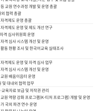
등 교원 연수과정 개발 및 운영 총괄
내외 협력 총괄
 자격제도 운영 총괄
 자격제도 운영 및 제도 개선 연구
자격 심사위원회 운영
자격 심사 시스템 개선 및 운영
 활동 현황 조사 및 한국어교육 실태조사
 자격제도 운영 및 자격 심사 업무
자격 심사 시스템 개선 및 운영
어교원 배움이음터 운영
원 및 대내외 협력 업무
·교육자료 보급 및 저작권 관리
교원 역량 강화 프로그램(K-티처 프로그램) 개발 및 운영
가 국외 파견 연수 운영