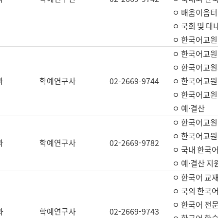
ㅇ 배움이음터 
ㅇ 국회 및 대
ㅇ 한국어교원
ㅇ 한국어교원
ㅇ 한국어교원
과
학예연구사
02-2669-9744
ㅇ 한국어교원 
ㅇ 한국어교원
ㅇ 예·결산
ㅇ 한국어교원
ㅇ 한국어교원 
과
학예연구사
02-2669-9782
ㅇ 국내 한국
ㅇ 예·결산 지
ㅇ 한국어 교재
ㅇ 국외 한국어
ㅇ 한국어 전문
과
학예연구사
02-2669-9743